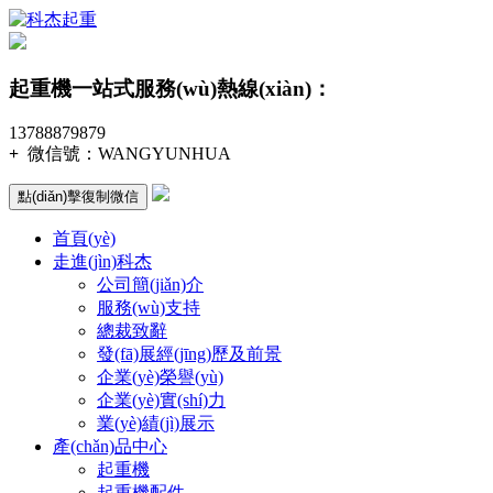
起重機一站式服務(wù)熱線(xiàn)：
13788879879
+
微信號：
WANGYUNHUA
點(diǎn)擊復制微信
首頁(yè)
走進(jìn)科杰
公司簡(jiǎn)介
服務(wù)支持
總裁致辭
發(fā)展經(jīng)歷及前景
企業(yè)榮譽(yù)
企業(yè)實(shí)力
業(yè)績(jì)展示
產(chǎn)品中心
起重機
起重機配件