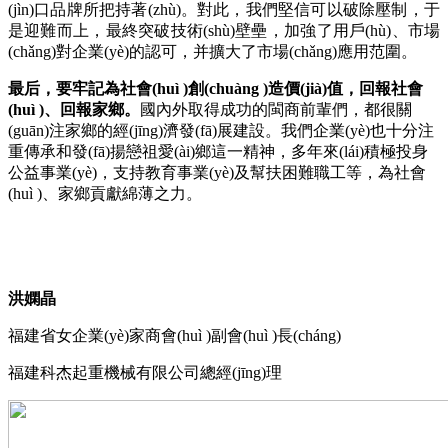
(jìn)口品牌所把持著(zhù)。對此，我們堅信可以破除壓制，于
是迎難而上，最終突破技術(shù)壁壘，加強了用戶(hù)、市場
(chǎng)對企業(yè)的認可，并擴大了市場(chǎng)應用范圍。
最后，要牢記為社會(huì )創(chuàng )造價(jià)值，回報社會
(huì )、回報家鄉。
國內外取得成功的閩商前輩們，都很關
(guān)注家鄉的經(jīng)濟發(fā)展建設。我們企業(yè)也十分注
重傳承和發(fā)揚戀祖愛(ài)鄉這一精神，多年來(lái)積極投身
公益事業(yè)，支持教育事業(yè)及幫扶困難職工等，為社會
(huì )、家鄉貢獻綿薄之力。
洪嫻晶
福建省女企業(yè)家商會(huì )副會(huì )長(cháng)
福建科杰起重機械有限公司總經(jīng)理