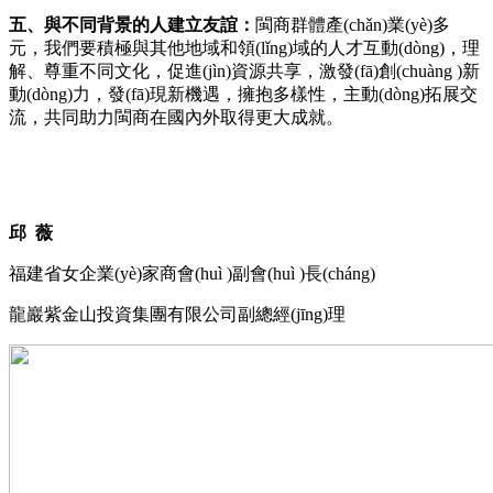
五、與不同背景的人建立友誼：
閩商群體產(chǎn)業(yè)多
元，我們要積極與其他地域和領(lǐng)域的人才互動(dòng)，理
解、尊重不同文化，促進(jìn)資源共享，激發(fā)創(chuàng )新
動(dòng)力，發(fā)現新機遇，擁抱多樣性，主動(dòng)拓展交
流，共同助力閩商在國內外取得更大成就。
邱
薇
福建省女企業(yè)家商會(huì )副會(huì )長(cháng)
龍巖紫金山投資集團有限公司副總經(jīng)理