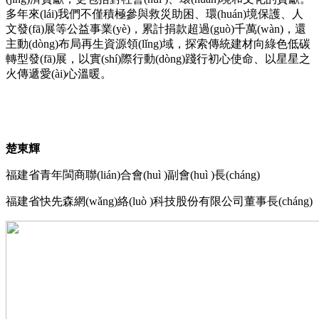
多年來(lái)我們不僅積極參與救災助困、環(huán)境保護、人
文發(fā)展等公益事業(yè)，累計捐款超過(guò)千萬(wàn)，還
主動(dòng)布局再生資源領(lǐng)域，探索傳統建材向綠色低碳
轉型發(fā)展，以實(shí)際行動(dòng)踐行初心使命、以星星之
火傳遞愛(ài)心溫暖。
楚東輝
福建省青年閩商聯(lián)合會(huì )副會(huì )長(cháng)
福建省快先森網(wǎng)絡(luò )科技股份有限公司董事長(cháng)