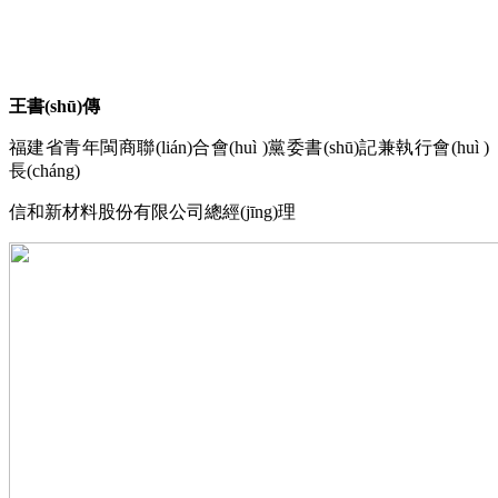
王書(shū)傳
福建省青年閩商聯(lián)合會(huì )黨委書(shū)記兼執行會(huì )
長(cháng)
信和新材料股份有限公司總經(jīng)理