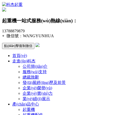
起重機一站式服務(wù)熱線(xiàn)：
13788879879
+
微信號：
WANGYUNHUA
點(diǎn)擊復制微信
首頁(yè)
走進(jìn)科杰
公司簡(jiǎn)介
服務(wù)支持
總裁致辭
發(fā)展經(jīng)歷及前景
企業(yè)榮譽(yù)
企業(yè)實(shí)力
業(yè)績(jì)展示
產(chǎn)品中心
起重機
起重機配件