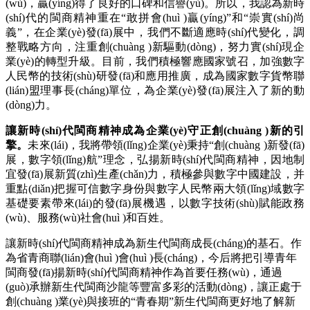
(wù)，贏(yíng)得了良好的口碑和信譽(yù)。所以，我認為新時
(shí)代的閩商精神重在“敢拼會(huì )贏(yíng)”和“崇實(shí)尚
義”，在企業(yè)發(fā)展中，我們不斷適應時(shí)代變化，調
整戰略方向，注重創(chuàng )新驅動(dòng)，努力實(shí)現企
業(yè)的轉型升級。目前，我們積極響應國家號召，加強數字
人民幣的技術(shù)研發(fā)和應用推廣，成為國家數字貨幣聯
(lián)盟理事長(cháng)單位，為企業(yè)發(fā)展注入了新的動
(dòng)力。
讓新時(shí)代閩商精神成為企業(yè)守正創(chuàng )新的引
擎。
未來(lái)，我將帶領(lǐng)企業(yè)秉持
“創(chuàng )新發(fā)
展，數字領(lǐng)航”理念，弘揚新時(shí)代閩商精神，因地制
宜發(fā)展新質(zhì)生產(chǎn)力，積極參與數字中國建設，并
重點(diǎn)把握可信數字身份與數字人民幣兩大領(lǐng)域數字
基礎要素帶來(lái)的發(fā)展機遇，以數字技術(shù)賦能政務
(wù)、服務(wù)社會(huì )和百姓。
讓新時(shí)代閩商精神成為新生代閩商成長(cháng)的基石。作
為省青商聯(lián)會(huì )會(huì )長(cháng)，今后將把引導青年
閩商發(fā)揚新時(shí)代閩商精神作為首要任務(wù)，通過
(guò)承辦新生代閩商沙龍等豐富多彩的活動(dòng)，讓正處于
創(chuàng )業(yè)與接班的
“青春期”新生代閩商更好地了解新