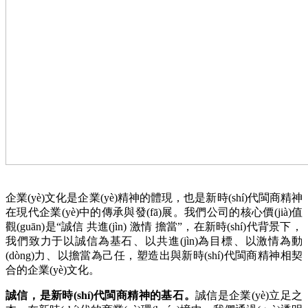
企業(yè)文化是企業(yè)精神的體現，也是新時(shí)代閩商精神
在現代企業(yè)中的傳承與發(fā)展。我們公司的核心價(jià)值
觀(guān)是
“誠信 共進(jìn) 激情 擔當”，在新時(shí)代背景下，
我們致力于以誠信為基石、以共進(jìn)為目標、以激情為動
(dòng)力、以擔當為己任，塑造出與新時(shí)代閩商精神相契
合的企業(yè)文化。
誠信，是新時(shí)代閩商精神的基石。
誠信是企業(yè)立足之