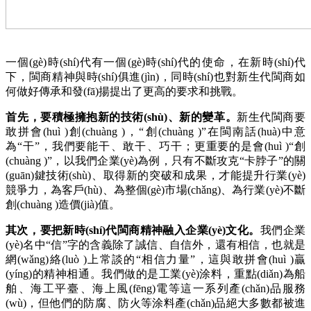
一個(gè)時(shí)代有一個(gè)時(shí)代的使命，在新時(shí)代
下，閩商精神與時(shí)俱進(jìn)，同時(shí)也對新生代閩商如
何做好傳承和發(fā)揚提出了更高的要求和挑戰。
首先，要積極擁抱新的技術(shù)、新的變革。
新生代閩商要
敢拼會(huì )創(chuàng )，
“創(chuàng )”在閩南話(huà)中意
為“干”，我們要能干、敢干、巧干；更重要的是會(huì )“創
(chuàng )”，以我們企業(yè)為例，只有不斷攻克“卡脖子”的關
(guān)鍵技術(shù)、取得新的突破和成果，才能提升行業(yè)
競爭力，為客戶(hù)、為整個(gè)市場(chǎng)、為行業(yè)不斷
創(chuàng )造價(jià)值。
其次，要把新時(shí)代閩商精神融入企業(yè)文化。
我們企業
(yè)名中
“信”字的含義除了誠信、自信外，還有相信，也就是
網(wǎng)絡(luò )上常談的“相信力量”，這與敢拼會(huì )贏
(yíng)的精神相通。我們做的是工業(yè)涂料，重點(diǎn)為船
舶、海工平臺、海上風(fēng)電等這一系列產(chǎn)品服務
(wù)，但他們的防腐、防火等涂料產(chǎn)品絕大多數都被進