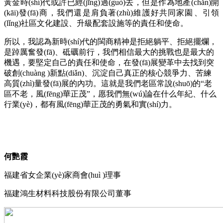
黃金時(shí)代或許已經(jīng)過(guò)去，但是作為地產(chǎn)開
(kāi)發(fā)商，我們還是肩負著(zhù)維護好共同家園、引領
(lǐng)社區文化建設、升級配套設施等的責任和使命。
所以，我認為新時(shí)代的閩商精神是拒絕躺平、拒絕擺爛，
是踔厲奮發(fā)、砥礪前行，我們相信最大的挑戰也是最大的
機遇，要堅定自己的責任和使命，在發(fā)展變革中去找到突
破創(chuàng )新點(diǎn)、沉淀自己真正的核心競爭力、苦練
高質(zhì)量發(fā)展的內功。這就是我們老區常說(shuō)的
“老
區不老，風(fēng)華正茂”，愿我們無(wú)論在什么年紀、什么
行業(yè)，都有風(fēng)華正茂的勇氣和實(shí)力。
何艷霞
福建省女企業(yè)家商會(huì )理事
福建鴻生材料科技股份有限公司董事