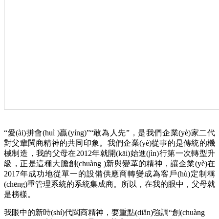
“愛(ài)拼會(huì )贏(yíng)”“敢為人先”，是我們企業(yè)家二代
對父輩閩商精神的共同印象。我們企業(yè)從事的是傳統的機
械制造，我的父母在2012年就開(kāi)始進(jìn)行第一次轉型升
級，正是這種大膽創(chuàng )新與變革的精神，讓企業(yè)在
2017年成功地從單一的設備供應商轉變成為客戶(hù)定制稱
(chēng)重管理系統的系統集成商。所以，在我的眼中，父母就
是榜樣。
我眼中的新時(shí)代閩商精神，要重點(diǎn)強調
“創(chuàng