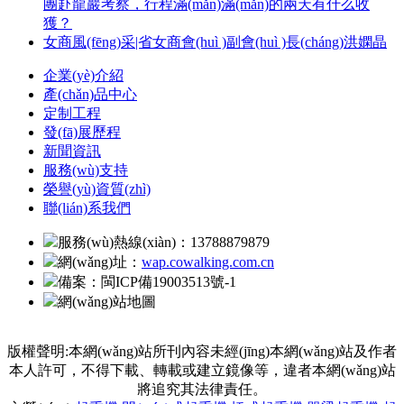
團赴龍巖考察，行程滿(mǎn)滿(mǎn)的兩天有什么收
獲？
女商風(fēng)采|省女商會(huì )副會(huì )長(cháng)洪嫻晶
企業(yè)介紹
產(chǎn)品中心
定制工程
發(fā)展歷程
新聞資訊
服務(wù)支持
榮譽(yù)資質(zhì)
聯(lián)系我們
服務(wù)熱線(xiàn)：13788879879
網(wǎng)址：
wap.cowalking.com.cn
備案：
閩ICP備19003513號-1
網(wǎng)站地圖
版權聲明:本網(wǎng)站所刊內容未經(jīng)本網(wǎng)站及作者
本人許可，不得下載、轉載或建立鏡像等，違者本網(wǎng)站
將追究其法律責任。