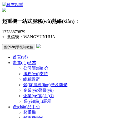
起重機一站式服務(wù)熱線(xiàn)：
13788879879
+
微信號：
WANGYUNHUA
點(diǎn)擊復制微信
首頁(yè)
走進(jìn)科杰
公司簡(jiǎn)介
服務(wù)支持
總裁致辭
發(fā)展經(jīng)歷及前景
企業(yè)榮譽(yù)
企業(yè)實(shí)力
業(yè)績(jì)展示
產(chǎn)品中心
起重機
起重機配件